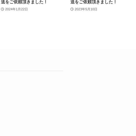
送をご依頼頂きました！
送をご依頼頂きました！
2024年1月22日
2023年5月10日