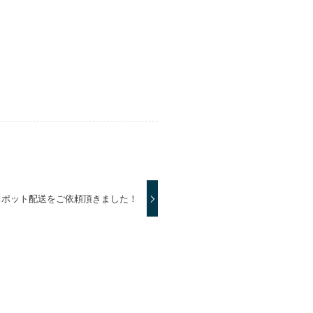
のスポット配送をご依頼頂きました！