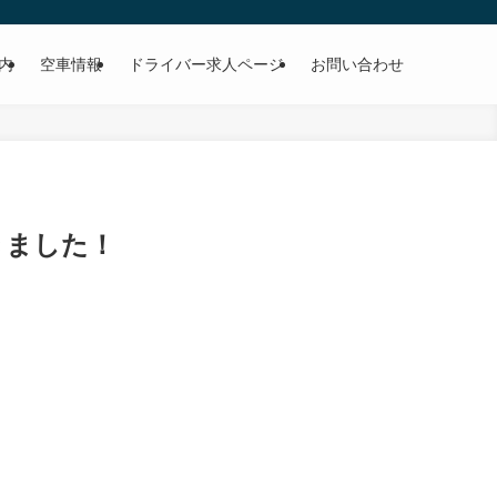
内
空車情報
ドライバー求人ページ
お問い合わせ
きました！