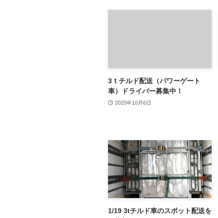
3ｔチルド配送（パワーゲート
車）ドライバー募集中！
2025年10月6日
1/19 3tチルド車のスポット配送を