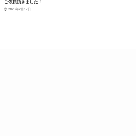
ご依頼頂きました！
2023年2月17日