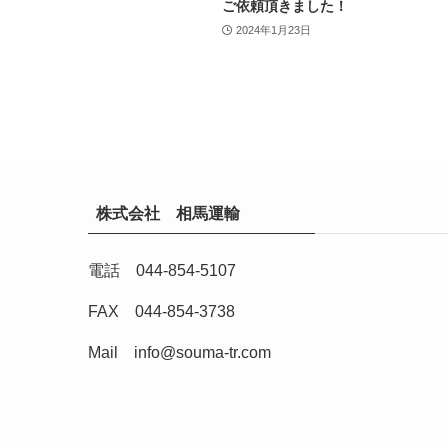
ご依頼頂きました！
2024年1月23日
株式会社 相馬運輸
電話 044-854-5107
FAX 044-854-3738
Mail
info@souma-tr.com