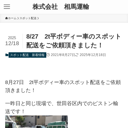
株式会社 相馬運輸
ホーム
スポット配送
8/27 2t平ボディー車のスポット
2025
12/18
配送をご依頼頂きました！
2021年8月27日
2025年12月18日
スポット配送
新着情報
8月27日 2t平ボディー車のスポット配送をご依頼
頂きました！
一昨日と同じ現場で、世田谷区内でのピストン輸
送です！