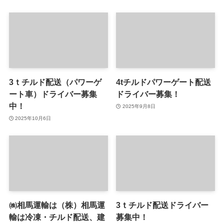
3ｔチルド配送（パワーゲ
4tチルドパワーゲート配送
ート車）ドライバー募集
ドライバー募集！
中！
2025年9月8日
2025年10月6日
㈱相馬運輸は（株）相馬運
3ｔチルド配送ドライバー
輸は冷凍・チルド配送、建
募集中！