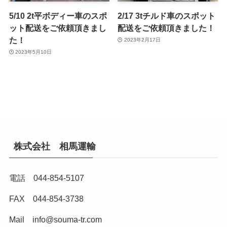
5/10 2t平ボディー車のスポ
2/17 3tチルド車のスポット
ット配送をご依頼頂きまし
配送をご依頼頂きました！
た！
2023年2月17日
2023年5月10日
株式会社 相馬運輸
電話 044-854-5107
FAX 044-854-3738
Mail
info@souma-tr.com