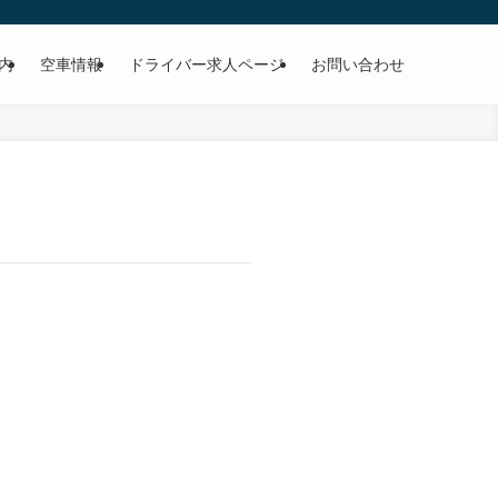
内
空車情報
ドライバー求人ページ
お問い合わせ