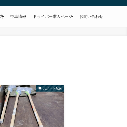
内
空車情報
ドライバー求人ページ
お問い合わせ
スポット配送