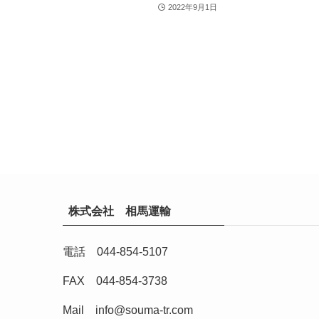
2022年9月1日
株式会社 相馬運輸
電話 044-854-5107
FAX 044-854-3738
Mail
info@souma-tr.com