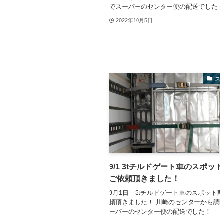
でスーパーのセンター便の配送でした
2022年10月5日
9/1 3tチルドゲート車のスポ
ご依頼頂きました！
9月1日 3tチルドゲート車のスポット
頼頂きました！ 川崎のセンターから
ーパーのセンター便の配送でした！