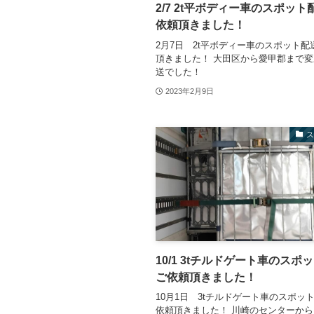
2/7 2t平ボディー車のスポッ
依頼頂きました！
2月7日 2t平ボディー車のスポット配
頂きました！ 大田区から愛甲郡まで
送でした！
2023年2月9日
10/1 3tチルドゲート車のスポ
ご依頼頂きました！
10月1日 3tチルドゲート車のスポッ
依頼頂きました！ 川崎のセンターか